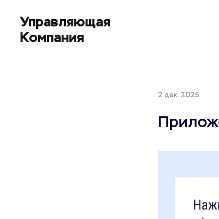
Управляющая 
Компания
2 дек. 2025
Приложе