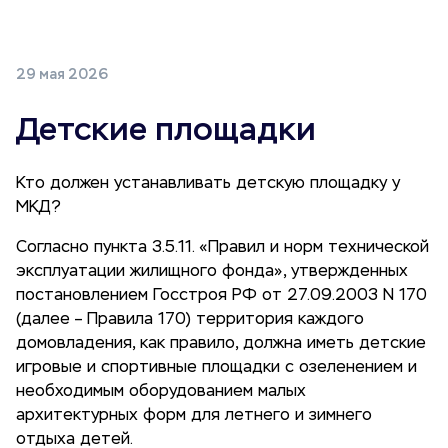
29 мая 2026
Детские площадки
Кто должен устанавливать детскую площадку у
МКД?
Согласно пункта 3.5.11. «Правил и норм технической
эксплуатации жилищного фонда», утвержденных
постановлением Госстроя РФ от 27.09.2003 N 170
(далее – Правила 170) территория каждого
домовладения, как правило, должна иметь детские
игровые и спортивные площадки с озеленением и
необходимым оборудованием малых
архитектурных форм для летнего и зимнего
отдыха детей.