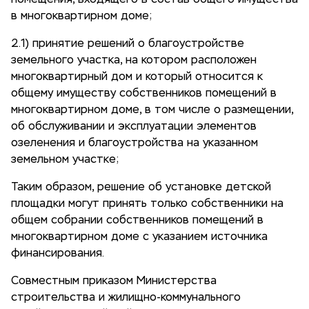
помещения, входящего в состав общего имущества
в многоквартирном доме;
2.1) принятие решений о благоустройстве
земельного участка, на котором расположен
многоквартирный дом и который относится к
общему имуществу собственников помещений в
многоквартирном доме, в том числе о размещении,
об обслуживании и эксплуатации элементов
озеленения и благоустройства на указанном
земельном участке;
Таким образом, решение об установке детской
площадки могут принять только собственники на
общем собрании собственников помещений в
многоквартирном доме с указанием источника
финансирования.
Совместным приказом Министерства
строительства и жилищно-коммунального