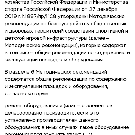
хозяйства Российской Федерации и Министерства
спорта Российской Федерации от 27 декабря
2019 г. N 897/пр/1128 утверждены Методические
рекомендации по благоустройству общественных
и дворовых территорий средствами спортивной и
детской игровой инфраструктуры (далее —
Методические рекомендации), которые содержат
в том числе общие рекомендации по содержанию и
эксплуатации площадок и оборудования.
В разделе 6 Методических рекомендаций
содержатся общие рекомендации по содержанию
и эксплуатации площадок и оборудования,
согласно которым:
ремонт оборудования и (или) его элементов
целесообразно производить, если это
установлено производителем данного
оборудования; в иных случаях такое оборудование