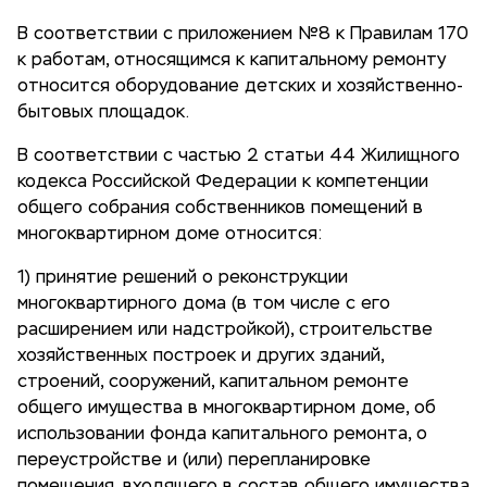
В соответствии с приложением №8 к Правилам 170
к работам, относящимся к капитальному ремонту
относится оборудование детских и хозяйственно-
бытовых площадок.
В соответствии с частью 2 статьи 44 Жилищного
кодекса Российской Федерации к компетенции
общего собрания собственников помещений в
многоквартирном доме относится:
1) принятие решений о реконструкции
многоквартирного дома (в том числе с его
расширением или надстройкой), строительстве
хозяйственных построек и других зданий,
строений, сооружений, капитальном ремонте
общего имущества в многоквартирном доме, об
использовании фонда капитального ремонта, о
переустройстве и (или) перепланировке