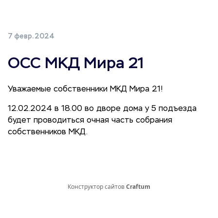
7 февр. 2024
ОСС МКД Мира 21
Уважаемые собственники МКД Мира 21!
12.02.2024 в 18.00 во дворе дома у 5 подъезда
будет проводиться очная часть собрания
собственников МКД.
Конструктор сайтов
Craftum